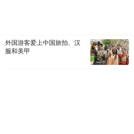
外国游客爱上中国旅拍、汉
服和美甲