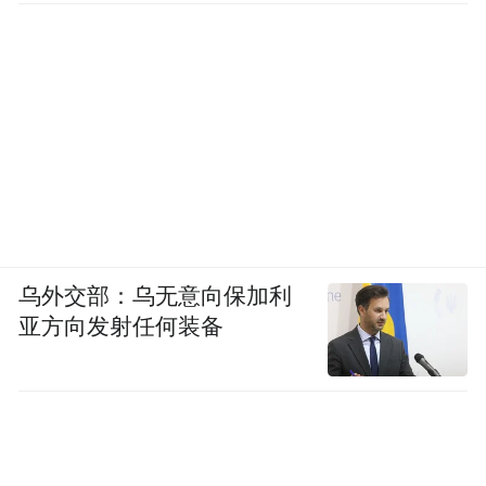
乌外交部：乌无意向保加利
亚方向发射任何装备