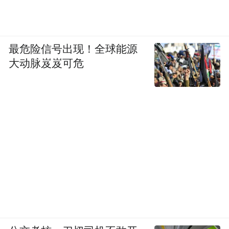
最危险信号出现！全球能源
大动脉岌岌可危