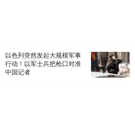
以色列突然发起大规模军事
行动！以军士兵把枪口对准
中国记者