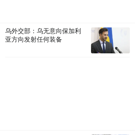
乌外交部：乌无意向保加利
亚方向发射任何装备