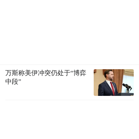
万斯称美伊冲突仍处于“博弈
中段”