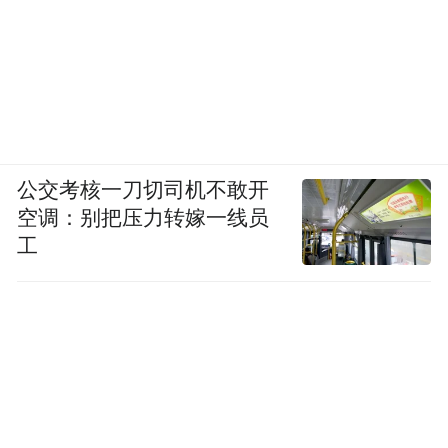
公交考核一刀切司机不敢开
空调：别把压力转嫁一线员
工