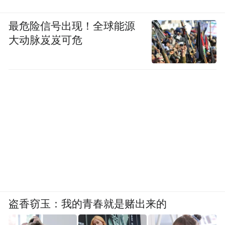
最危险信号出现！全球能源
大动脉岌岌可危
盗香窃玉：我的青春就是赌出来的