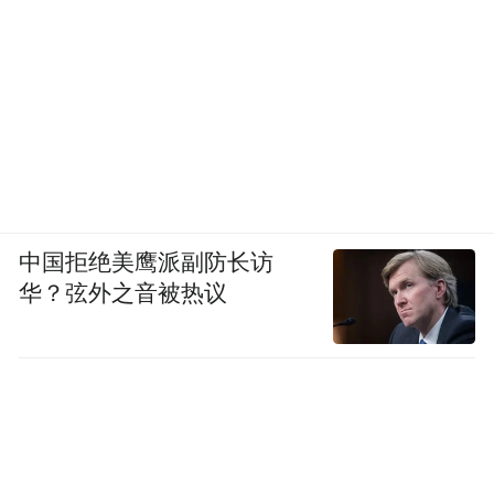
目焕新回归。下一步将通过开展系列宋韵文
化互动活动，积极探索打造特色文旅场景、
推动宋韵元素融入商圈发展等系列举措，着
力促进古今文化交融互鉴，让市民群众更好
感受传统文化魅力。
中国拒绝美鹰派副防长访
华？弦外之音被热议