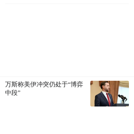
万斯称美伊冲突仍处于“博弈
中段”