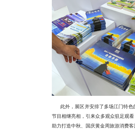
此外，展区并安排了多场江门特色
节目相继亮相，引来众多观众驻足观看
助力打造中秋、国庆黄金周旅游消费客