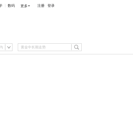
学
数码
注册
登录
更多
内