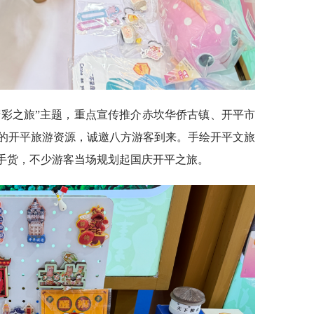
精彩之旅”主题，重点宣传推介赤坎华侨古镇、开平市
的开平旅游资源，诚邀八方游客到来。手绘开平文旅
抢手货，不少游客当场规划起国庆开平之旅。