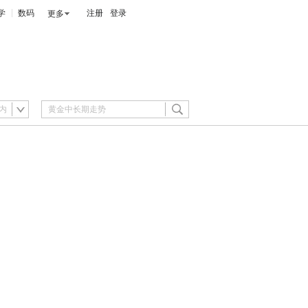
学
数码
注册
登录
更多
内