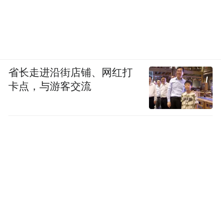
省长走进沿街店铺、网红打
卡点，与游客交流