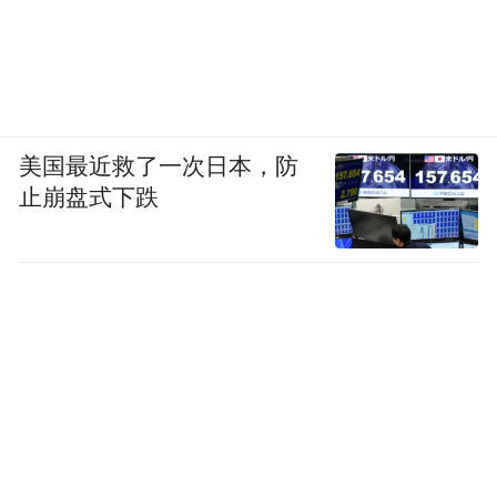
美国最近救了一次日本，防
止崩盘式下跌