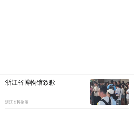
浙江省博物馆致歉
浙江省博物馆