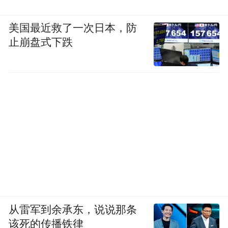
美国最近救了一次日本，防
止崩盘式下跌
从雷军到余承东，说说那条
该死的传播铁律