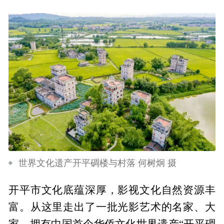
世界文化遗产开平碉楼与村落 何树炯 摄
开平市文化底蕴深厚，影视文化自然资源丰
富。从这里走出了一批光影艺术的名家、大