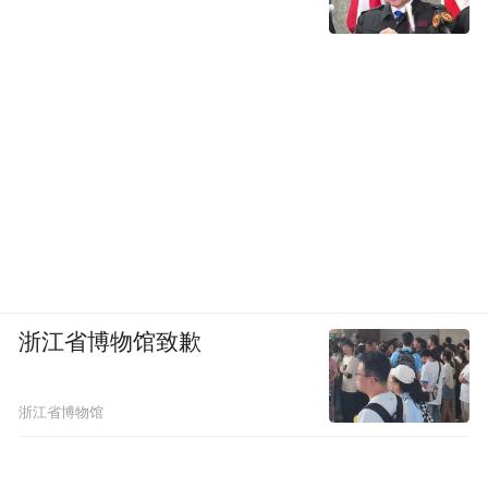
浙江省博物馆致歉
浙江省博物馆