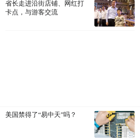
省长走进沿街店铺、网红打
卡点，与游客交流
美国禁得了“易中天”吗？