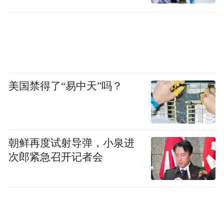
美国禁得了“易中天”吗？
朝鲜再度试射导弹，小泉进
次郎紧急召开记者会