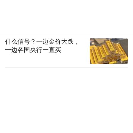
什么信号？一边金价大跌，
一边各国央行一直买