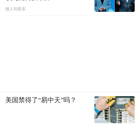
报人刘亚东
美国禁得了“易中天”吗？