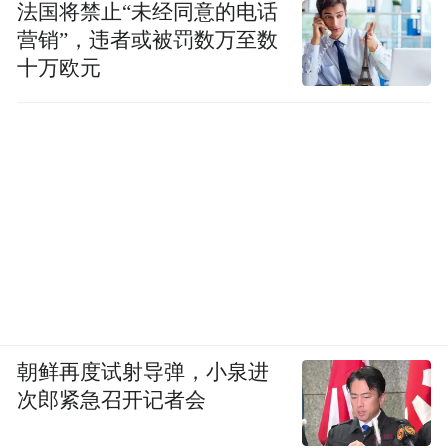
法国将禁止“未经同意的电话
营销”，违者或被罚数万至数
十万欧元
朝鲜再度试射导弹，小泉进
次郎紧急召开记者会