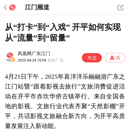
江门频道
从“打卡”到“入戏” 开平如何实现
从“流量”到“留量”
凤凰网广东江门
2025-04-24 10:54
来自广东
4月21日下午，2025年喜洋洋乐融融游广东之
江门站暨“跟着影视去旅行”文旅消费促进活
动在开平市赤坎华侨古镇举行。来自全国各
地的影视、文旅行业代表齐聚“天然影棚”开
平，共话影视文旅融合新方向，为开平高质
量发展注入新动能‌。