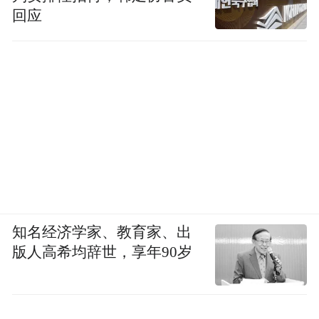
回应
知名经济学家、教育家、出
版人高希均辞世，享年90岁