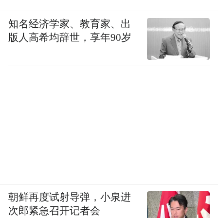
知名经济学家、教育家、出
版人高希均辞世，享年90岁
朝鲜再度试射导弹，小泉进
次郎紧急召开记者会