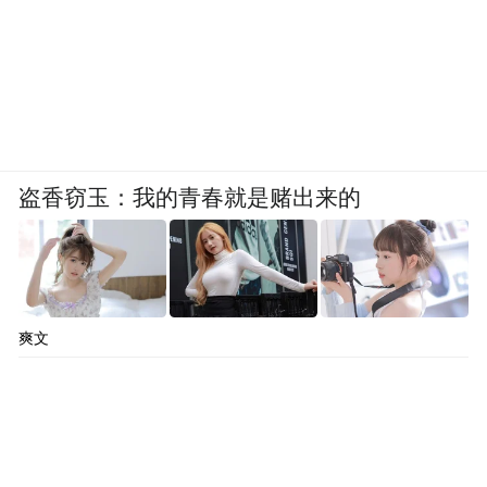
盗香窃玉：我的青春就是赌出来的
爽文