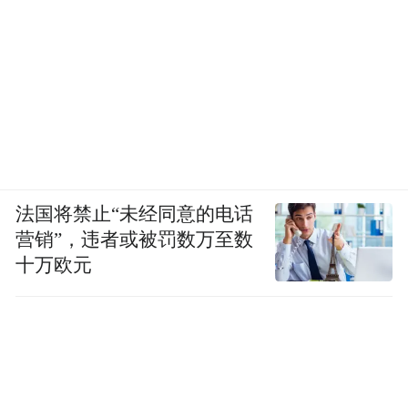
法国将禁止“未经同意的电话
营销”，违者或被罚数万至数
十万欧元