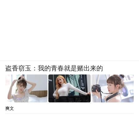
盗香窃玉：我的青春就是赌出来的
爽文