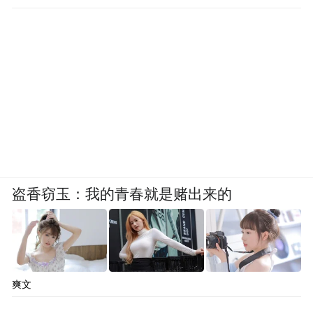
盗香窃玉：我的青春就是赌出来的
爽文