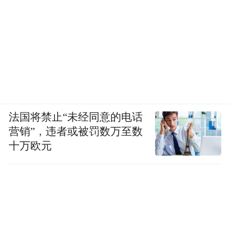
法国将禁止“未经同意的电话
营销”，违者或被罚数万至数
十万欧元