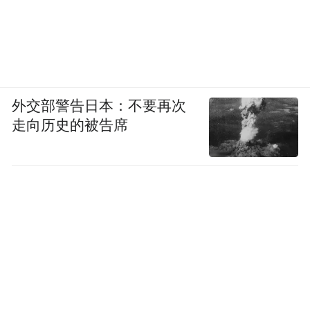
外交部警告日本：不要再次
走向历史的被告席