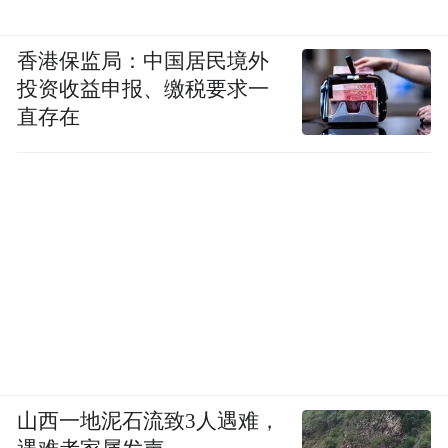
香港保监局：中国居民境外
投资收益申报、缴税要求一
直存在
山西一地泥石流致3人遇难，