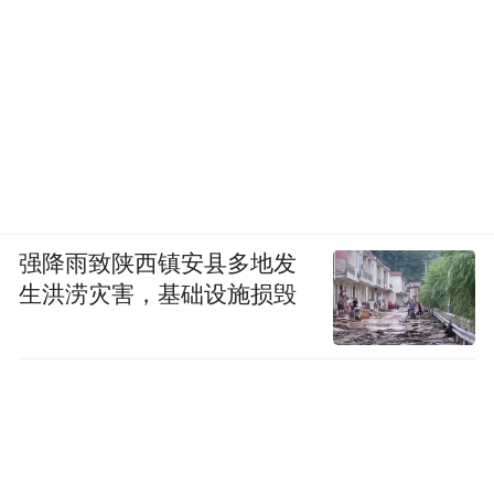
强降雨致陕西镇安县多地发
生洪涝灾害，基础设施损毁