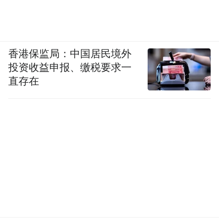
香港保监局：中国居民境外
投资收益申报、缴税要求一
直存在