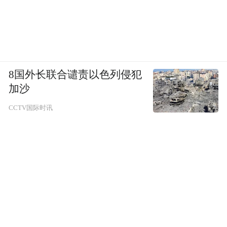
8国外长联合谴责以色列侵犯
加沙
CCTV国际时讯