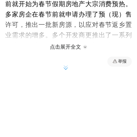
前就开始为春节假期房地产大宗消费预热。
多家房企在春节前就申请办理了预（现）售
许可，推出一批新房源，以应对春节返乡置
业需求的增多。多个开发商更推出了一系列
优惠政策和促销活动，进一步活跃春节楼
点击展开全文
市。
举报