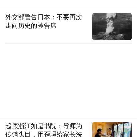
外交部警告日本：不要再次
走向历史的被告席
起底浙江如是书院：导师为
传销头目，用歪理给家长洗