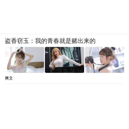
盗香窃玉：我的青春就是赌出来的
爽文