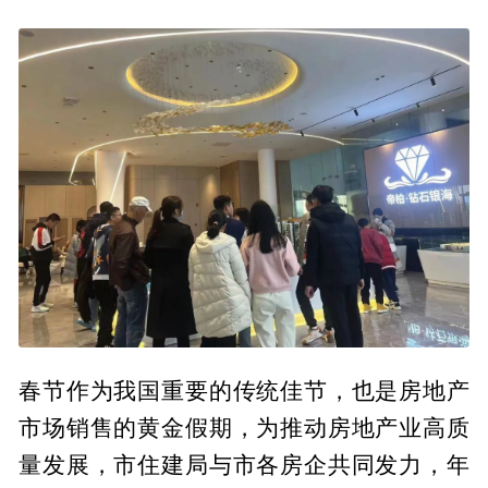
春节作为我国重要的传统佳节，也是房地产
市场销售的黄金假期，为推动房地产业高质
量发展，市住建局与市各房企共同发力，年