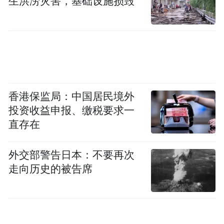
生洪涝灾害，基础设施损毁
香港保监局：中国居民境外
投资收益申报、缴税要求一
直存在
外交部警告日本：不要再次
走向历史的被告席