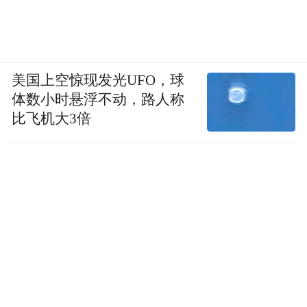
美国上空惊现发光UFO，球
体数小时悬浮不动，路人称
比飞机大3倍