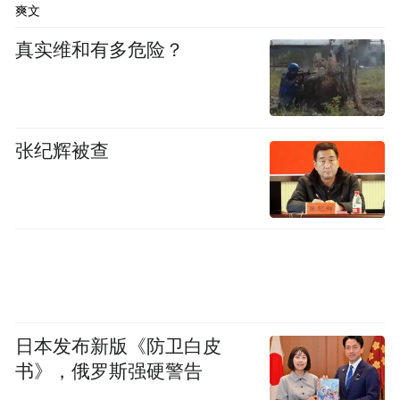
爽文
真实维和有多危险？
张纪辉被查
日本发布新版《防卫白皮
书》，俄罗斯强硬警告